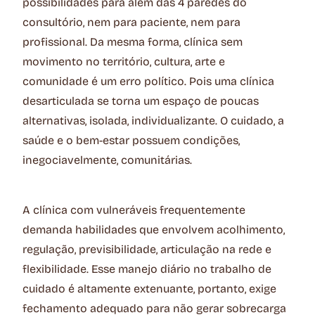
possibilidades para além das 4 paredes do
consultório, nem para paciente, nem para
profissional. Da mesma forma, clínica sem
movimento no território, cultura, arte e
comunidade é um erro político. Pois uma clínica
desarticulada se torna um espaço de poucas
alternativas, isolada, individualizante. O cuidado, a
saúde e o bem-estar possuem condições,
inegociavelmente, comunitárias.
A clínica com vulneráveis frequentemente
demanda habilidades que envolvem acolhimento,
regulação, previsibilidade, articulação na rede e
flexibilidade. Esse manejo diário no trabalho de
cuidado é altamente extenuante, portanto, exige
fechamento adequado para não gerar sobrecarga