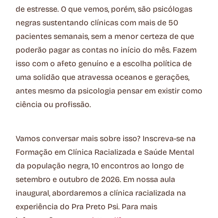
de estresse. O que vemos, porém, são psicólogas
negras sustentando clínicas com mais de 50
pacientes semanais, sem a menor certeza de que
poderão pagar as contas no início do mês. Fazem
isso com o afeto genuíno e a escolha política de
uma solidão que atravessa oceanos e gerações,
antes mesmo da psicologia pensar em existir como
ciência ou profissão.
Vamos conversar mais sobre isso? Inscreva-se na
Formação em Clínica Racializada e Saúde Mental
da população negra, 10 encontros ao longo de
setembro e outubro de 2026. Em nossa aula
inaugural, abordaremos a clínica racializada na
experiência do Pra Preto Psi. Para mais