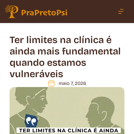
Ter limites na clínica é
ainda mais fundamental
quando estamos
vulneráveis
maio 7, 2026