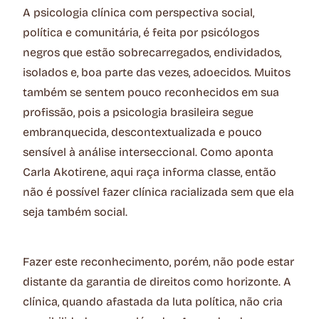
A psicologia clínica com perspectiva social,
política e comunitária, é feita por psicólogos
negros que estão sobrecarregados, endividados,
isolados e, boa parte das vezes, adoecidos. Muitos
também se sentem pouco reconhecidos em sua
profissão, pois a psicologia brasileira segue
embranquecida, descontextualizada e pouco
sensível à análise interseccional. Como aponta
Carla Akotirene, aqui raça informa classe, então
não é possível fazer clínica racializada sem que ela
seja também social.
Fazer este reconhecimento, porém, não pode estar
distante da garantia de direitos como horizonte. A
clínica, quando afastada da luta política, não cria