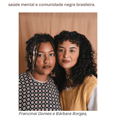
saúde mental e comunidade negra brasileira.
Francinai Gomes e Bárbara Borges,