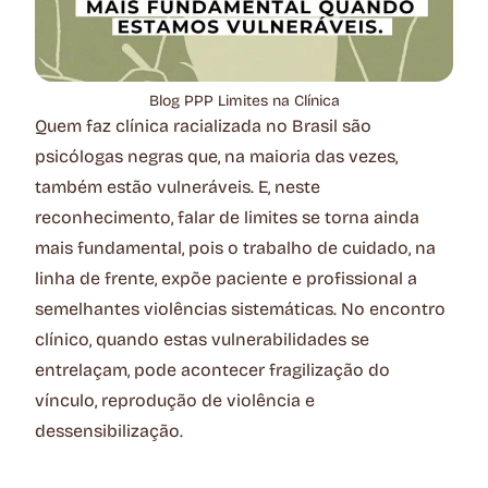
Blog PPP Limites na Clínica
Quem faz clínica racializada no Brasil são
psicólogas negras que, na maioria das vezes,
também estão vulneráveis. E, neste
reconhecimento, falar de limites se torna ainda
mais fundamental, pois o trabalho de cuidado, na
linha de frente, expõe paciente e profissional a
semelhantes violências sistemáticas. No encontro
clínico, quando estas vulnerabilidades se
entrelaçam, pode acontecer fragilização do
vínculo, reprodução de violência e
dessensibilização.