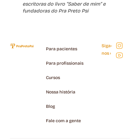
escritoras do livro “Saber de mim” e
fundadoras do Pra Preto Psi
Siga-
Para pacientes
nos ›
Para profissionais
Cursos
Nossa história
Blog
Fale com a gente