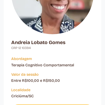
Andreia Lobato Gomes
CRP 12 10394
Abordagem
Terapia Cognitivo Comportamental
Valor da sessão
Entre R$100,00 e R$150,00
Localidade
Criciúma/SC