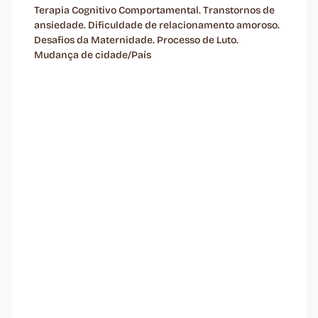
Terapia Cognitivo Comportamental. Transtornos de
ansiedade. Dificuldade de relacionamento amoroso.
Desafios da Maternidade. Processo de Luto.
Mudança de cidade/País