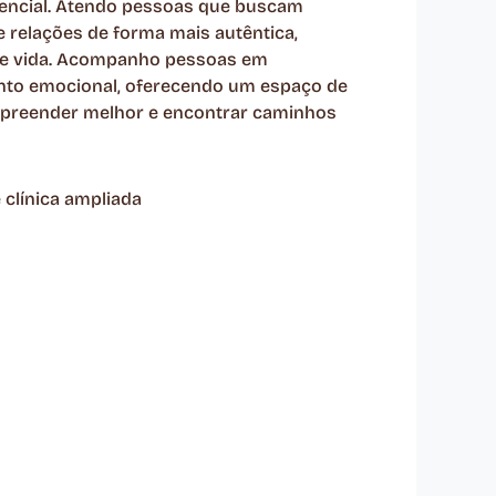
tencial. Atendo pessoas que buscam
relações de forma mais autêntica,
 de vida. Acompanho pessoas em
to emocional, oferecendo um espaço de
preender melhor e encontrar caminhos
 clínica ampliada