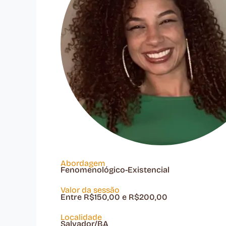
Abordagem
Fenomenológico-Existencial
Valor da sessão
Entre R$150,00 e R$200,00
Localidade
Salvador/BA