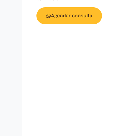
Agendar consulta