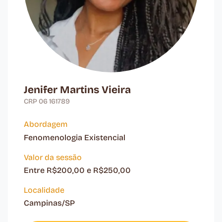
Jenifer Martins Vieira
CRP 06 161789
Abordagem
Fenomenologia Existencial
Valor da sessão
Entre R$200,00 e R$250,00
Localidade
Campinas/SP