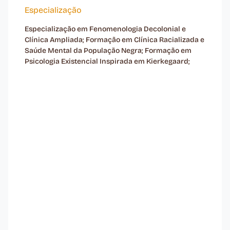
Especialização
Especialização em Fenomenologia Decolonial e
Clínica Ampliada; Formação em Clínica Racializada e
Saúde Mental da População Negra; Formação em
Psicologia Existencial Inspirada em Kierkegaard;