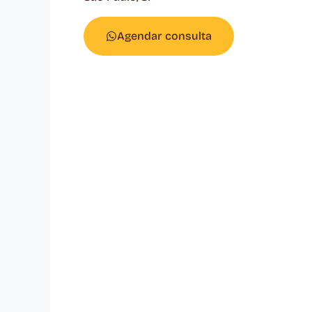
Agendar consulta