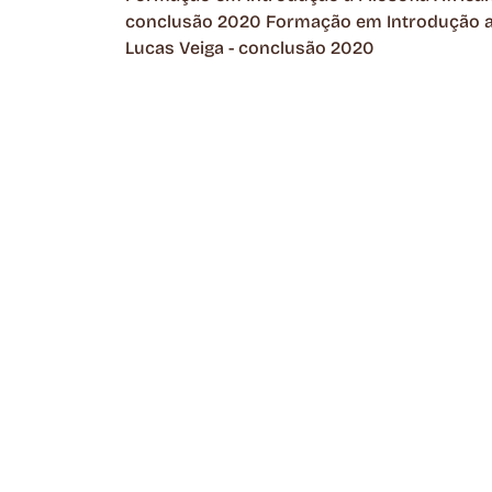
conclusão 2020 Formação em Introdução a 
Lucas Veiga - conclusão 2020