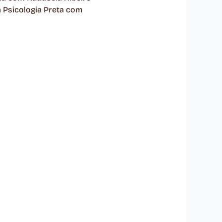
Psicologia Preta com