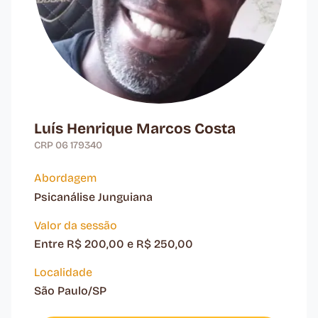
Luís Henrique Marcos Costa
CRP 06 179340
Abordagem
Psicanálise Junguiana
Valor da sessão
Entre R$ 200,00 e R$ 250,00
Localidade
São Paulo/SP