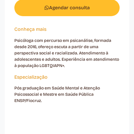
Agendar consulta
Conheça mais
Psicóloga com percurso em psicanálise, formada
desde 2016, ofereço escuta a partir de uma
perspectiva social e racializada. Atendimento à
adolescentes e adultos. Experiência em atendimento
à população LGBTQIAPN+.
Especialização
Pós graduação em Saúde Mental e Atenção
Psicossocial e Mestre em Saúde Pública
ENSP/Fiocruz.