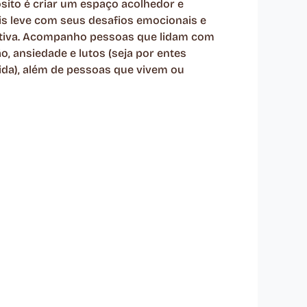
sito é criar um espaço acolhedor e
is leve com seus desafios emocionais e
cativa. Acompanho pessoas que lidam com
, ansiedade e lutos (seja por entes
ida), além de pessoas que vivem ou